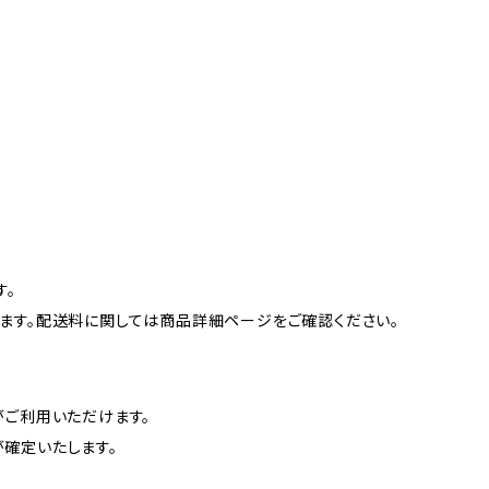
す。
ます。配送料に関しては商品詳細ページをご確認ください。
がご利用いただけます。
確定いたします。