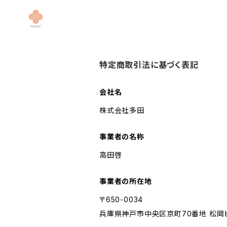
特定商取引法に基づく表記
会社名
株式会社多田
事業者の名称
高田啓
事業者の所在地
〒650-0034
兵庫県神戸市中央区京町70番地 松岡