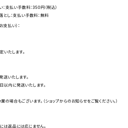
い：支払い手数料：350円（税込）
落とし：支払い手数料：無料
お支払い）：
定いたします。
発送いたします。
日以内に発送いたします。
業の場合もございます。（ショップからのお知らせをご覧ください。）
には返品には応じません。