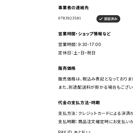
事業者の連絡先
営業時間・ショップ情報など
営業時間：9:30-17:00
定休日：土・日・祝日
販売価格
販売価格は、税込み表記となっておりま
また、別途配送料が掛かる場合もござい
代金の支払方法・時期
支払方法：クレジットカードによる決済
支払時期：商品注文確定時にお支払いが
PAY ID あと払い: