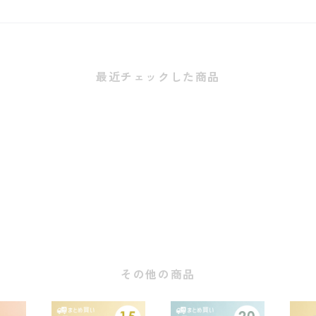
最近チェックした商品
その他の商品