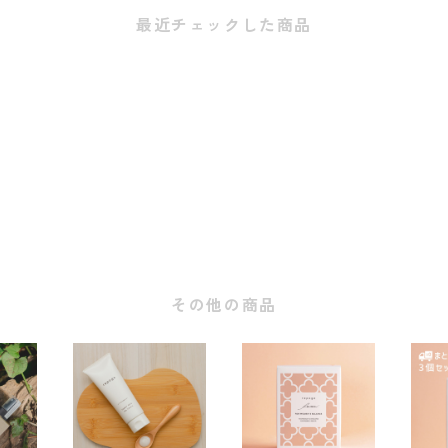
最近チェックした商品
その他の商品